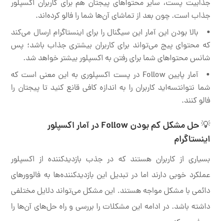
جذابیت پست، سایر محتواهای پیجتان هم برای کاربران اکسپلور
جذاب است. چون بعد از تماشای آن‌ها شما را فالو کرده‌اند.
بالا بودن این آمار این سیگنال را برای اینستاگرام ارسال می‌کند
که محتوای پیج می‌تواند برای کاربران بیشتری جذاب باشد؛ پس
شانس محتواهای شما برای رفتن به اکسپلور بیشتر خواهد شد.
آمار پایین Follow در پست اکسپلوری به این معنی است که
شما نتوانتسه‌اید کاربران را به اندازه کافی قانع کنید تا پیجتان را
فالو کنند.
💡 حل مشکل کم بودن Follow در آمار اکسپلور
اینستاگرام
بسیاری از کاربران هستند که در جذب بازدیدکننده از اکسپلور
عملکرد خوبی دارند اما در تبدیل این بازدیدکننده‌ها به فالوورهای
دائمی با مشکل مواجه هستند. این مشکل می‌تواند دلایل مختلفی
داشته باشد. در ادامه این مشکلات را بررسی و راه حل‌های آن‌ها را