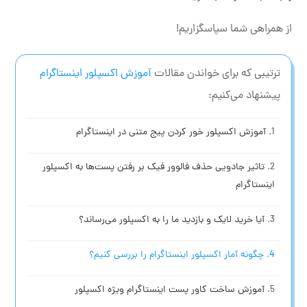
از همراهی شما سپاسگزاریم!
ترتیبی که برای خواندن مقالات
آموزش اکسپلور اینستاگرام
پیشنهاد می‌کنیم:
آموزش اکسپلور خور کردن پیج متنی در اینستاگرام
تاثیر جادویی حذف فالوور فیک بر رفتن پست‌ها به اکسپلور
اینستاگرام
آیا خرید لایک و بازدید ما را به اکسپلور می‌رساند؟
چگونه آمار اکسپلور اینستاگرام را بررسی کنیم؟
آموزش ساخت کاور پست اینستاگرام ویژه اکسپلور