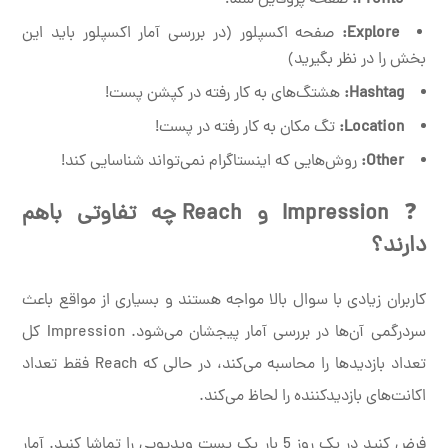
Explore:
صفحه اکسپلور (در بررسی آمار اکسپلور باید این
بخش را در نظر بگیرید)
Hashtag:
هشتگ‌های به کار رفته در کپشن پست!
Location:
تگ مکان به کار رفته در پست!
Other:
روش‌هایی که اینستاگرام نمی‌تواند شناسایی کند!
❓
Impression و Reach چه تفاوتی باهم
دارند؟
کاربران زیادی با سوال بالا مواجه هستند و بسیاری از مواقع باعث
سردرگمی آن‌ها در بررسی آمار پیجشان می‌شود. Impression کل
تعداد بازدیدها را محاسبه می‌کند، در حالی که Reach فقط تعداد
اکانت‌های بازدیدکننده را لحاظ می‌کند.
فرض کنید در یک روز 5 بار یک پست ویدیویی را تماشا کنید. آمار