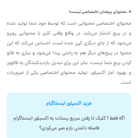
4. محتوای پیجتان اختصاصی نیست!
محتوای اختصاصی محتوایی است که توسط خود شما تولید شده
و در پیج انتشار می‌یابد. در واقع وقتی کاربر با محتوایی روبرو
می‌شود که از جای دیگری کپی شده است، احساس می‌کند که این
محتوا در پیج‌های دیگر هم به راحتی پیدا می‌شود و نیازی به فالو
کردن پیج شما نیست. بنابر این برای تبدیل بازدیدکنندگان به فالوور
و بهبود آمار اکسپلور، تولید محتوای اختصاصی یکی از ضروریات
است.
خرید اکسپلور اینستاگرام
اگه فقط 1 کلیک تا رفتن سریع پستات به اکسپلور اینستاگرام
فاصله داشتی بازم صبر می‌کردی؟