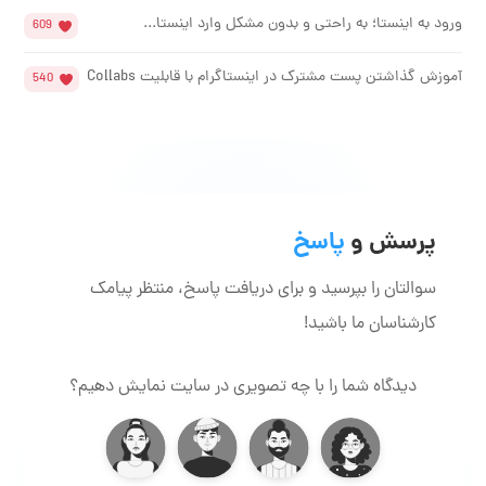
ورود به اینستا؛ به راحتی و بدون مشکل وارد اینستا...
609
آموزش گذاشتن پست مشترک در اینستاگرام با قابلیت Collabs
540
پرسش و
پاسخ
سوالتان را بپرسید و برای دریافت پاسخ، منتظر پیامک
کارشناسان ما باشید!
دیدگاه شما را با چه تصویری در سایت نمایش دهیم؟