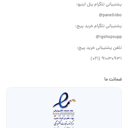
پشتیبانی تلگرام پنل اینبو:
panelinbo@
پشتیبانی تلگرام خرید پیج:
igshopsupp@
تلفن پشتیبانی خرید پیج:
۹۱۰۳۰۹۳۱ (۰۲۱)
ضمانت ما