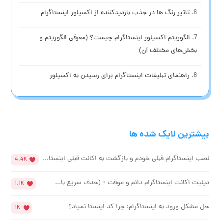
تاثیر رنگ ها در جذب بازدیدکننده از اکسپلور اینستاگرام
الگوریتم اکسپلور اینستاگرام چیست؟ (معرفی الگوریتم و
بخش‌های مختلف آن)
راهنمای تبلیغات اینستاگرام برای رسیدن به اکسپلور
بیشترین لایک شده ها
نصب اینستاگرام قبلی خودم و بازگشت به اکانت قبلی اینستا...
4.4K
دیلیت اکانت اینستاگرام دائم و موقت + (حذف سریع با...
1.1K
حل مشکل ورود به اینستاگرام؛ چرا کد اینستا نمیاد؟
1K