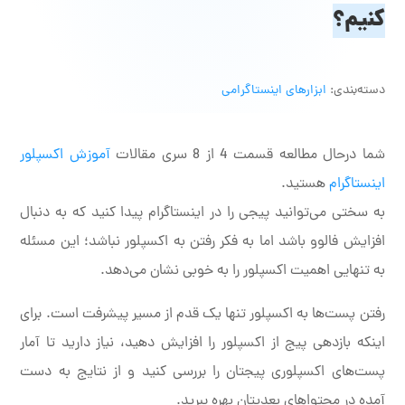
کنیم؟
دسته‌بندی:
ابزارهای اینستاگرامی
شما درحال مطالعه قسمت 4 از 8 سری مقالات
آموزش اکسپلور
اینستاگرام
هستید.
به سختی می‌توانید پیجی را در اینستاگرام پیدا کنید که به دنبال
افزایش فالوو باشد اما به فکر رفتن به اکسپلور نباشد؛ این مسئله
به تنهایی اهمیت اکسپلور را به خوبی نشان می‌دهد.
رفتن پست‌ها به اکسپلور تنها یک قدم از مسیر پیشرفت است. برای
اینکه بازدهی پیج از اکسپلور را افزایش دهید، نیاز دارید تا آمار
پست‌های اکسپلوری پیجتان را بررسی کنید و از نتایج به دست
آمده در محتواهای بعدیتان بهره ببرید.