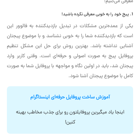
معرفی می‌کنیم:
1. پیج خود را به خوبی معرفی نکرده‌ باشید!
یکی از عمده‌ترین مشکلات در تبدیل بازدیدکننده به فالوور این
است که بازدیدکننده شما را به خوبی نشناسد و با موضوع پیجتان
آشنایی نداشته باشد. بهترین روش برای حل این مشکل تنظیم
پروفایل پیج به صورت اصولی و حرفه‌ای است. وقتی کاربر وارد
پیجتان شد، باید در اولین نگاه و مواجهه با پروفایل شما به صورت
کامل با موضوع پیجتان آشنا شود.
آموزش ساخت پروفایل حرفه‌ای اینستاگرام
اینجا یاد میگیرین پروفایلتون رو برای جذب مخاطب بهینه
کنین!