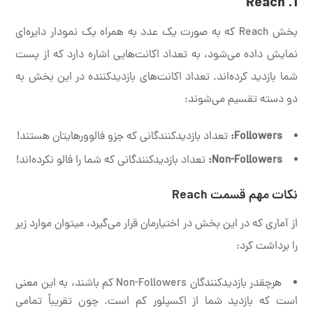
1. Reach
بخش Reach که به صورت یک عدد به همراه یک نمودار دایره‌ای
نمایش داده می‌شود، به تعداد اکانت‌هایی اشاره دارد که از پست
شما بازدید کرده‌اند. تعداد اکانت‌های بازدیدکننده در این بخش به
دو دسته تقسیم می‌شوند:
Followers:
تعداد بازدیدکنندگانی که جزو فالوورهایتان هستند!
Non-Followers:
تعداد بازدیدکنندگانی که شما را فالو نکرده‌اند!
نکات مهم قسمت Reach
از آماری که در این بخش در اختیارمان قرار می‌گیرد، میتوان موارد زیر
را برداشت کرد:
هرچقدر بازدیدکنندگان Non-Followers کم باشند، به این معنی
است که بازدید شما از اکسپلور کم است. چون تقریباً تمامی