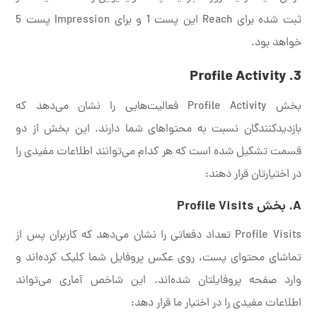
ثبت شده برای Reach این پست 1 و برای Impression پست 5
خواهد بود.
3. Profile Activity
بخش Profile Activity فعالیت‌هایی را نشان می‌دهد که
بازدیدکنندگان نسبت به محتواهای شما دارند. این بخش از دو
قسمت تشکیل شده است که هر کدام می‌توانند اطلاعات مفیدی را
در اختیارتان قرار دهند:
A. بخش Profile Visits
Profile Visits تعداد دفعاتی را نشان می‌دهد که کاربران پس از
تماشای محتوای پست، روی عکس پروفایل شما کلیک کرده‌اند و
وارد صفحه پروفایلتان شده‌اند. این شاخص آماری می‌تواند
اطلاعات مفیدی را در اختیار ما قرار دهد: