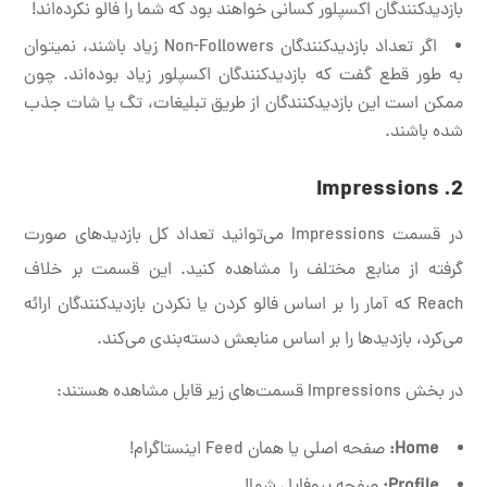
بازدیدکنندگان اکسپلور کسانی خواهند بود که شما را فالو نکرده‌اند!
اگر تعداد بازدیدکنندگان Non-Followers زیاد باشند، نمیتوان
به طور قطع گفت که بازدیدکنندگان اکسپلور زیاد بوده‌اند. چون
ممکن است این بازدیدکنندگان از طریق تبلیغات، تگ یا شات جذب
شده باشند.
2. Impressions
در قسمت Impressions می‌توانید تعداد کل بازدیدهای صورت
گرفته از منابع مختلف را مشاهده کنید. این قسمت بر خلاف
Reach که آمار را بر اساس فالو کردن یا نکردن بازدیدکنندگان ارائه
می‌کرد، بازدیدها را بر اساس منابعش دسته‌بندی می‌کند.
در بخش Impressions قسمت‌های زیر قابل مشاهده هستند:
Home:
صفحه اصلی یا همان Feed اینستاگرام!
Profile:
صفحه پروفایل شما!