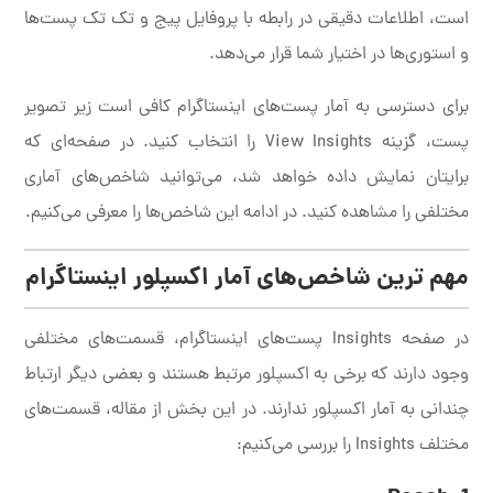
است، اطلاعات دقیقی در رابطه با پروفایل پیج و تک تک پست‌ها
و استوری‌ها در اختیار شما قرار می‌دهد.
برای دسترسی به آمار پست‌های اینستاگرام کافی است زیر تصویر
پست، گزینه View Insights را انتخاب کنید. در صفحه‌ای که
برایتان نمایش داده خواهد شد، می‌توانید شاخص‌های آماری
مختلفی را مشاهده کنید. در ادامه این شاخص‌ها را معرفی می‌کنیم.
مهم ترین شاخص‌های آمار اکسپلور اینستاگرام
در صفحه Insights پست‌های اینستاگرام، قسمت‌های مختلفی
وجود دارند که برخی به اکسپلور مرتبط هستند و بعضی دیگر ارتباط
چندانی به آمار اکسپلور ندارند. در این بخش از مقاله، قسمت‌های
مختلف Insights را بررسی می‌کنیم: