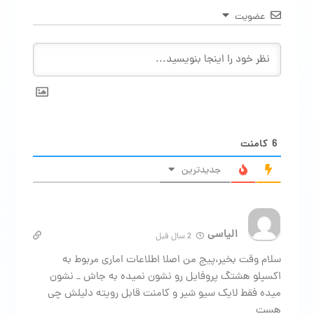
عضویت
6
کامنت
جدیدترین
الیاسی
2 سال قبل
سلام وقت بخیر،پیج من اصلا اطلاعات اماری مربوط به
اکسپلو هشتگ پروفایل رو نشون نمیده به جاش _ نشون
میده فقط لایک سیو شیر و کامنت قابل رویته دلیلش چی
هست