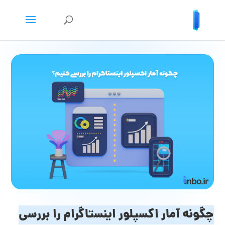
چگونه آمار اکسپلور اینستاگرام را بررسی