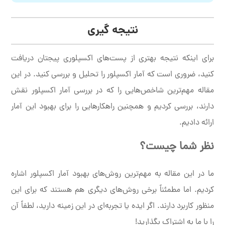
نتیجه گیری
برای اینکه نتیجه بهتری از پست‌های اکسپلوری پیجتان دریافت
کنید، ضروری است که آمار اکسپلور را تحلیل و بررسی کنید. در این
مقاله مهم‌ترین شاخص‌هایی را که در بررسی آمار اکسپلور نقش
دارند، بررسی کردیم و همچنین راهکارهایی را برای بهبود این آمار
ارائه دادیم.
نظر شما چیست؟
ما در این مقاله به مهم‌ترین روش‌های بهبود آمار اکسپلور اشاره
کردیم. اما مطمئناً برخی روش‌های دیگری هم هستند که برای این
منظور کاربرد دارند. اگر ایده یا تجربه‌ای در این زمینه دارید، لطفاً آن
را با ما به اشتراک بگذارید!