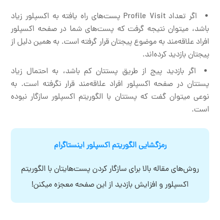
اگر تعداد Profile Visit پست‌های راه یافته به اکسپلور زیاد
باشد، میتوان نتیجه گرفت که پست‌های شما در صفحه اکسپلور
افراد علاقه‌مند به موضوع پیجتان قرار گرفته است. به همین دلیل از
پیجتان بازدید کرده‌اند.
اگر بازدید پیج از طریق پستتان کم باشد، به احتمال زیاد
پستتان در صفحه اکسپلور افراد علاقه‌مند قرار نگرفته است. به
نوعی میتوان گفت که پستتان با الگوریتم اکسپلور سازگار نبوده
است.
رمزگشایی الگوریتم اکسپلور اینستاگرام
روش‌های مقاله بالا برای سازگار کردن پست‌هایتان با الگوریتم
اکسپلور و افزایش بازدید از این صفحه معجزه میکنن!