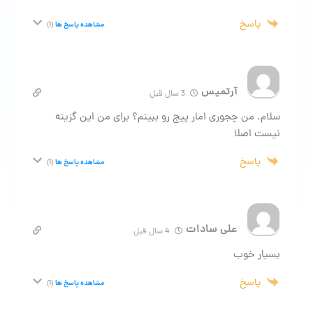
پاسخ
مشاهده پاسخ ها
(1)
آرتمیس
3 سال قبل
سلام. من چجوری امار پیج رو ببینم؟ برای من این گزینه
نیست اصلا
پاسخ
مشاهده پاسخ ها
(1)
علی سادات
4 سال قبل
بسیار خوب
پاسخ
مشاهده پاسخ ها
(1)