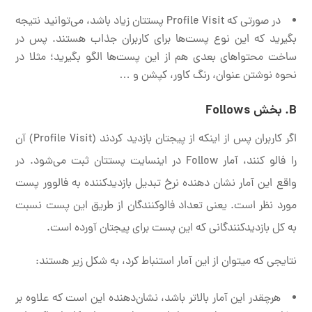
در صورتی که Profile Visit پستتان زیاد باشد، می‌توانید نتیجه
بگیرید که این نوع پست‌ها برای کاربران جذاب هستند. پس در
ساخت محتواهای بعدی هم از این پست‌ها الگو بگیرید؛ مثلا در
نحوه نوشتن عنوان، رنگ کاور، کپشن و …
B. بخش Follows
اگر کاربران پس از اینکه از پیجتان بازدید کردند (Profile Visit) آن
را فالو کنند، آمار Follow در اینسایت پستتان ثبت می‌شود. در
واقع این آمار نشان دهنده نرخ تبدیل بازدیدکننده به فالوور پست
مورد نظر است. یعنی تعداد فالوکنندگان از طریق این پست نسبت
به کل بازدیدکنندگانی که این پست برای پیجتان آورده است.
نتایجی که میتوان از این آمار استنباط کرد، به شکل زیر هستند:
هرچقدر این آمار بالاتر باشد، نشان‌دهنده این است که علاوه بر