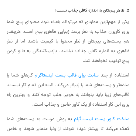
2. ظاهر پیجتان به اندازه کافی جذاب نیست!
یکی از مهم‌ترین مواردی که می‌تواند باعث شود محتوای پیج شما
برای کاربران جذاب به نظر برسد زیبایی ظاهری پیج است. هرچقدر
هم پست‌های پیجتان از نظر محتوا با کیفیت باشند اما از نظر
ظاهری به اندازه کافی جذاب نباشند، بازدیدکنندگان به فالو کردن
پیج ترغیب نخواهند شد.
استفاده از چند
سایت برای قالب پست اینستاگرام
کارهای شما را
ساده‌تر و پست‌های شما را زیباتر می‌کند. البته این تمام کار نیست.
قالب‌های زیبا باید بتوانند به خوبی جلب توجه کنند و بهترین راه
برای این کار استفاده از یک کاور خاص و جذاب است.
ساخت کاور پست اینستاگرام
به روش درست به پست‌های شما
کمک می‌کند تا بیشتر دیده شوند، از رقبا متمایز شوند و خاص