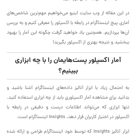
در این مقاله از وب سایت اینبو می‌خواهیم مهم‌ترین شاخص‌های
آماری پیج اینستاگرام در رابطه با اکسپلور را معرفی کنیم و به بررسی
آن‌ها بپردازیم. همچنین یاد خواهید گرفت چگونه این آمار را بهبود
ببخشید و نتیجه بهتری از اکسپلور بگیرید!
آمار اکسپلور پست‌هایمان را با چه ابزاری
ببینیم؟
به احتمال زیاد با ابزار آنالیز داده‌های اینستاگرام آشنا باشید و
بدانید برای مشاهده آمار اکسپلوری باید از چه ابزاری استفاده کنید.
تنها ابزاری که می‌تواند اطلاعات درست و دقیقی در رابطه با
اکسپلور در اختیار کاربران قرار دهد، Insights اینستاگرام است.
ابزار آنالیز Insights که توسط خود اینستاگرام طراحی و ارائه شده