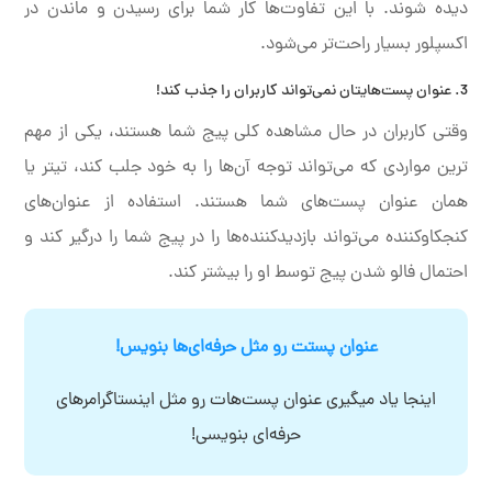
دیده شوند. با این تفاوت‌ها کار شما برای رسیدن و ماندن در
اکسپلور بسیار راحت‌تر می‌شود.
3. عنوان پست‌هایتان نمی‌تواند کاربران را جذب کند!
وقتی کاربران در حال مشاهده کلی پیج شما هستند، یکی از مهم
ترین مواردی که می‌تواند توجه آن‌ها را به خود جلب کند، تیتر یا
همان عنوان پست‌های شما هستند. استفاده از عنوان‌های
کنجکاوکننده می‌تواند بازدیدکننده‌ها را در پیج شما را درگیر کند و
احتمال فالو شدن پیج توسط او را بیشتر کند.
عنوان پستت رو مثل حرفه‌ای‌ها بنویس!
اینجا یاد میگیری عنوان پست‌هات رو مثل اینستاگرامرهای
حرفه‌ای بنویسی!