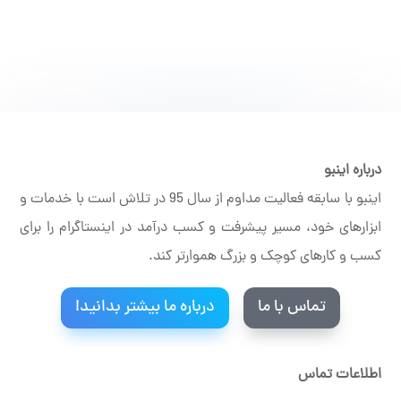
درباره اینبو
اینبو با سابقه فعالیت مداوم از سال 95 در تلاش است با خدمات و
ابزارهای خود، مسیر پیشرفت و کسب درآمد در اینستاگرام را برای
کسب و کارهای کوچک و بزرگ هموارتر کند.
تماس با ما
درباره ما بیشتر بدانید!
اطلاعات تماس